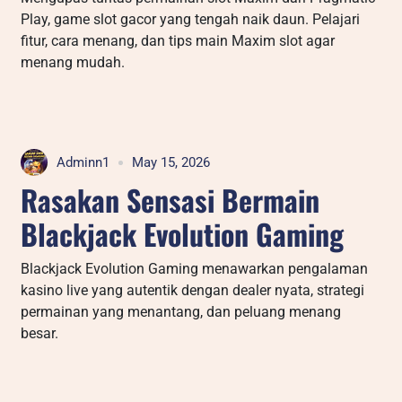
Play, game slot gacor yang tengah naik daun. Pelajari
fitur, cara menang, dan tips main Maxim slot agar
menang mudah.
Adminn1
May 15, 2026
Rasakan Sensasi Bermain
Blackjack Evolution Gaming
Blackjack Evolution Gaming menawarkan pengalaman
kasino live yang autentik dengan dealer nyata, strategi
permainan yang menantang, dan peluang menang
besar.