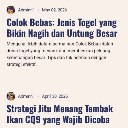
Adminn1
May 02, 2026
Colok Bebas: Jenis Togel yang
Bikin Nagih dan Untung Besar
Mengenal lebih dalam permainan Colok Bebas dalam
dunia togel yang menarik dan memberikan peluang
kemenangan besar. Tips dan trik bermain dengan
strategi efektif.
Adminn1
April 30, 2026
Strategi Jitu Menang Tembak
Ikan CQ9 yang Wajib Dicoba