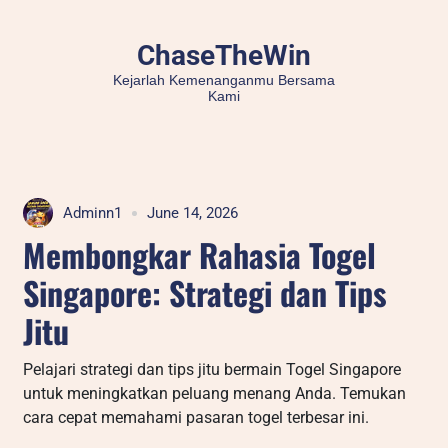
Skip
to
ChaseTheWin
content
Kejarlah Kemenanganmu Bersama
Kami
Adminn1
June 14, 2026
Membongkar Rahasia Togel
Singapore: Strategi dan Tips
Jitu
Pelajari strategi dan tips jitu bermain Togel Singapore
untuk meningkatkan peluang menang Anda. Temukan
cara cepat memahami pasaran togel terbesar ini.