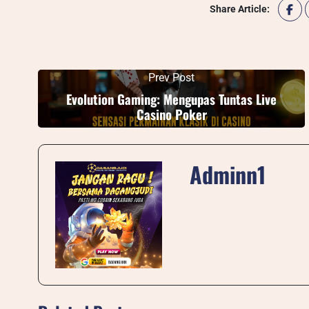
Share Article:
Prev Post
Evolution Gaming: Mengupas Tuntas Live
Casino Poker
Adminn1