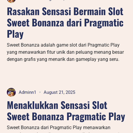
Rasakan Sensasi Bermain Slot
Sweet Bonanza dari Pragmatic
Play
Sweet Bonanza adalah game slot dari Pragmatic Play
yang menawarkan fitur unik dan peluang menang besar
dengan grafis yang menarik dan gameplay yang seru.
Adminn1
August 21, 2025
Menaklukkan Sensasi Slot
Sweet Bonanza Pragmatic Play
Sweet Bonanza dari Pragmatic Play menawarkan