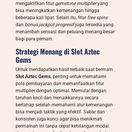
mengaktifkan fitur
gemstone multiplier
yang
bisa meningkatkan kemenangan hingga
beberapa kali lipat. Selain itu, fitur
free spins
dan
bonus jackpot progresif
juga tersedia yang
menambah sensasi dan peluang menang besar
bagi para pemain.
Strategi Menang di Slot Aztec
Gems
Untuk mendapatkan hasil terbaik saat bermain
Slot Aztec Gems
, penting untuk memahami
pola pembayaran dan memanfaatkan fitur
multiplier dengan optimal. Memulai dengan
taruhan kecil dan menaikkannya secara
bertahap setelah memahami alur kemenangan
bisa menjadi taktik yang efektif. Sabar dan
konsisten juga kunci agar bisa menikmati
permainan ini tanpa cepat kehilangan modal.