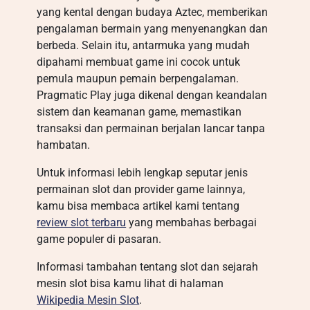
yang kental dengan budaya Aztec, memberikan
pengalaman bermain yang menyenangkan dan
berbeda. Selain itu, antarmuka yang mudah
dipahami membuat game ini cocok untuk
pemula maupun pemain berpengalaman.
Pragmatic Play juga dikenal dengan keandalan
sistem dan keamanan game, memastikan
transaksi dan permainan berjalan lancar tanpa
hambatan.
Untuk informasi lebih lengkap seputar jenis
permainan slot dan provider game lainnya,
kamu bisa membaca artikel kami tentang
review slot terbaru
yang membahas berbagai
game populer di pasaran.
Informasi tambahan tentang slot dan sejarah
mesin slot bisa kamu lihat di halaman
Wikipedia Mesin Slot
.