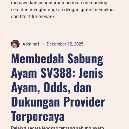
menawarkan pengalaman bermain memancing
seru dan menguntungkan dengan grafis memukau
dan fitur-fitur menarik.
Adminn1
December 12, 2025
Membedah Sabung
Ayam SV388: Jenis
Ayam, Odds, dan
Dukungan Provider
Terpercaya
Pelajari secara lengkap tentang sabung ayam