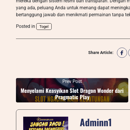
mereka dengan sistem resmi dan transparan. Dengan m
yang ada, peluang Anda untuk menang dapat meningkat 
bertanggung jawab dan menikmati permainan tanpa tek
Posted in
Togel
Share Article:
Prev Post
Menyelami Keasyikan Slot Dragon Wonder dari
Pragmatic Play
Adminn1