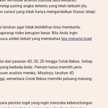
kan termasuk analisis statistik data keluaran,
i pairing angka tertentu yang telah terbukti jitu.
variasi yang tidak hanya mengandalkan firasat, tetapi
as taruhan agar tidak berlebihan bisa membantu
angi risiko kerugian besar. Bila Anda ingin
baca artikel terkait yang membahas
tips menang togel
lai dari pasaran 4D, 3D, 2D hingga Colok Bebas. Setiap
 yang berbeda-beda. Pemain harus memilih jenis
an analisis mereka. Misalnya, taruhan 4D
ggi, sementara Colok Bebas memiliki peluang menang
para pecinta togel yang ingin mencoba keberuntungan