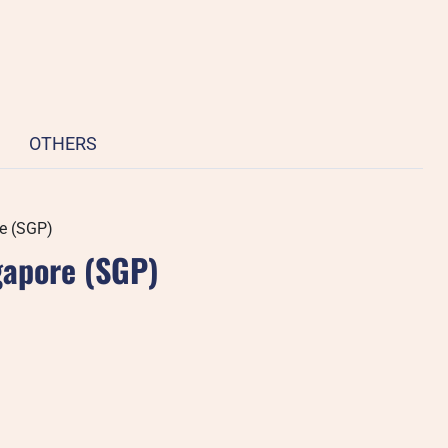
OTHERS
e (SGP)
gapore (SGP)