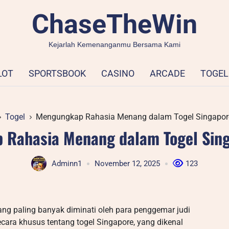
ChaseTheWin
Kejarlah Kemenanganmu Bersama Kami
LOT
SPORTSBOOK
CASINO
ARCADE
TOGEL
Togel
Mengungkap Rahasia Menang dalam Togel Singapor
Rahasia Menang dalam Togel Sin
Adminn1
November 12, 2025
123
yang paling banyak diminati oleh para penggemar judi
ecara khusus tentang togel Singapore, yang dikenal