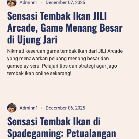
Adminn1
December 07, 2025
Sensasi Tembak Ikan JILI
Arcade, Game Menang Besar
di Ujung Jari
Nikmati keseruan game tembak ikan dari JILI Arcade
yang menawarkan peluang menang besar dan
gameplay seru. Pelajari tips dan strategi agar jago
tembak ikan online sekarang!
Adminn1
December 06, 2025
Sensasi Tembak Ikan di
Spadegaming: Petualangan