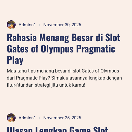
Adminn1
November 30, 2025
Rahasia Menang Besar di Slot
Gates of Olympus Pragmatic
Play
Mau tahu tips menang besar di slot Gates of Olympus
dari Pragmatic Play? Simak ulasannya lengkap dengan
fitur-fitur dan strategi jitu untuk kamu!
Adminn1
November 25, 2025
Ulasan Lengkap Game Slot