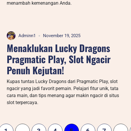
menambah kemenangan Anda.
Adminn1
November 19, 2025
Menaklukan Lucky Dragons
Pragmatic Play, Slot Ngacir
Penuh Kejutan!
Kupas tuntas Lucky Dragons dari Pragmatic Play, slot
ngacir yang jadi favorit pemain. Pelajari fitur unik, tata
cara main, dan tips menang agar makin ngacir di situs
slot terpercaya.