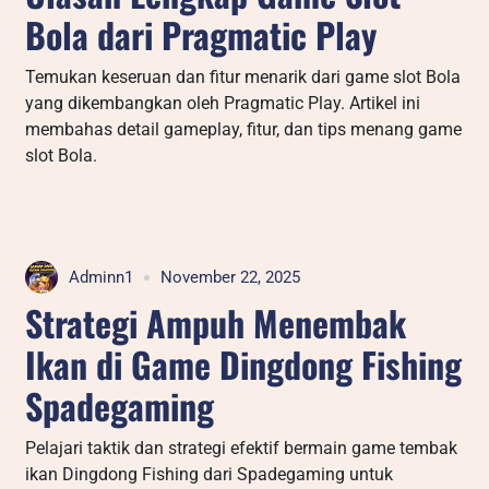
Bola dari Pragmatic Play
Temukan keseruan dan fitur menarik dari game slot Bola
yang dikembangkan oleh Pragmatic Play. Artikel ini
membahas detail gameplay, fitur, dan tips menang game
slot Bola.
Adminn1
November 22, 2025
Strategi Ampuh Menembak
Ikan di Game Dingdong Fishing
Spadegaming
Pelajari taktik dan strategi efektif bermain game tembak
ikan Dingdong Fishing dari Spadegaming untuk