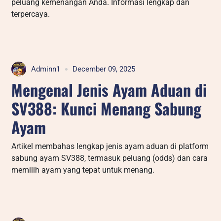
peluang kemenangan Anda. Informasi lengkap dan
terpercaya.
Adminn1
December 09, 2025
Mengenal Jenis Ayam Aduan di
SV388: Kunci Menang Sabung
Ayam
Artikel membahas lengkap jenis ayam aduan di platform
sabung ayam SV388, termasuk peluang (odds) dan cara
memilih ayam yang tepat untuk menang.