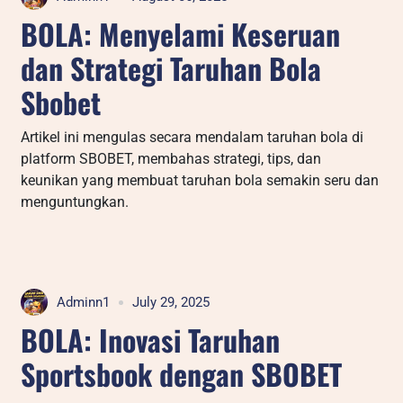
BOLA: Menyelami Keseruan
dan Strategi Taruhan Bola
Sbobet
Artikel ini mengulas secara mendalam taruhan bola di
platform SBOBET, membahas strategi, tips, dan
keunikan yang membuat taruhan bola semakin seru dan
menguntungkan.
Adminn1
July 29, 2025
BOLA: Inovasi Taruhan
Sportsbook dengan SBOBET