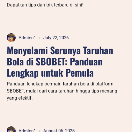
Dapatkan tips dan trik terbaru di sini!
Adminn1
July 22, 2026
Menyelami Serunya Taruhan
Bola di SBOBET: Panduan
Lengkap untuk Pemula
Panduan lengkap bermain taruhan bola di platform
SBOBET, mulai dari cara taruhan hingga tips menang
yang efektif.
Adminn1
August 06, 2025