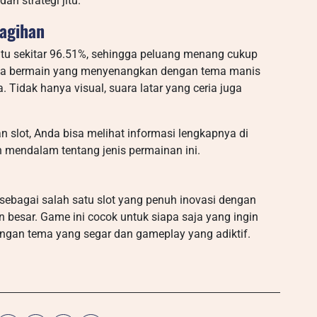
n strategi jitu.
tagihan
tu sekitar 96.51%, sehingga peluang menang cukup
asana bermain yang menyenangkan dengan tema manis
idak hanya visual, suara latar yang ceria juga
slot, Anda bisa melihat informasi lengkapnya di
mendalam tentang jenis permainan ini.
sebagai salah satu slot yang penuh inovasi dengan
 besar. Game ini cocok untuk siapa saja yang ingin
ngan tema yang segar dan gameplay yang adiktif.