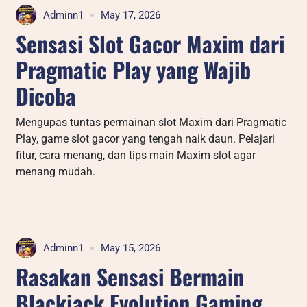
Adminn1
May 17, 2026
Sensasi Slot Gacor Maxim dari
Pragmatic Play yang Wajib
Dicoba
Mengupas tuntas permainan slot Maxim dari Pragmatic
Play, game slot gacor yang tengah naik daun. Pelajari
fitur, cara menang, dan tips main Maxim slot agar
menang mudah.
Adminn1
May 15, 2026
Rasakan Sensasi Bermain
Blackjack Evolution Gaming