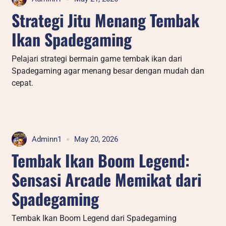
Strategi Jitu Menang Tembak
Ikan Spadegaming
Pelajari strategi bermain game tembak ikan dari
Spadegaming agar menang besar dengan mudah dan
cepat.
Adminn1
May 20, 2026
Tembak Ikan Boom Legend:
Sensasi Arcade Memikat dari
Spadegaming
Tembak Ikan Boom Legend dari Spadegaming