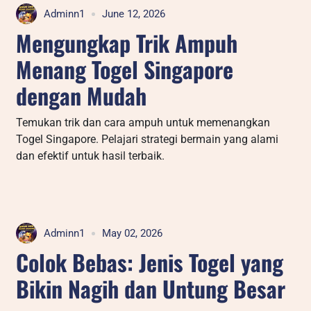
Adminn1
June 12, 2026
Mengungkap Trik Ampuh
Menang Togel Singapore
dengan Mudah
Temukan trik dan cara ampuh untuk memenangkan
Togel Singapore. Pelajari strategi bermain yang alami
dan efektif untuk hasil terbaik.
Adminn1
May 02, 2026
Colok Bebas: Jenis Togel yang
Bikin Nagih dan Untung Besar