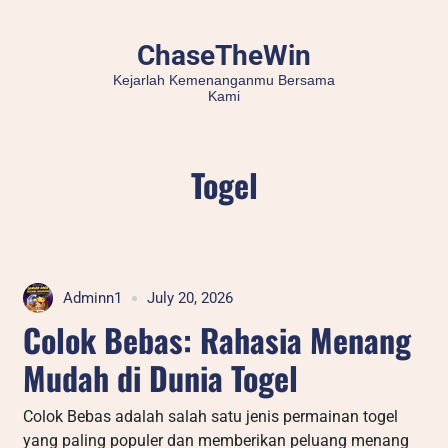
Skip
to
ChaseTheWin
content
Kejarlah Kemenanganmu Bersama
Kami
Togel
Adminn1
July 20, 2026
Colok Bebas: Rahasia Menang
Mudah di Dunia Togel
Colok Bebas adalah salah satu jenis permainan togel
yang paling populer dan memberikan peluang menang