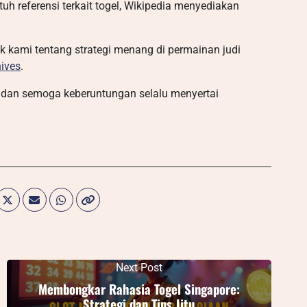
uh referensi terkait togel, Wikipedia menyediakan
rik kami tentang strategi menang di permainan judi
hives
.
dan semoga keberuntungan selalu menyertai
Next Post
Membongkar Rahasia Togel Singapore:
Strategi dan Tips Jitu