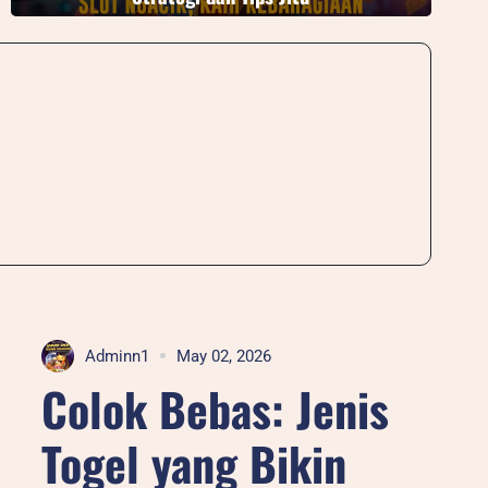
Adminn1
May 02, 2026
Colok Bebas: Jenis
Togel yang Bikin