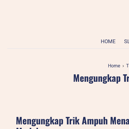
Skip
to
content
HOME
S
Home
T
Mengungkap Tr
Mengungkap Trik Ampuh Mena