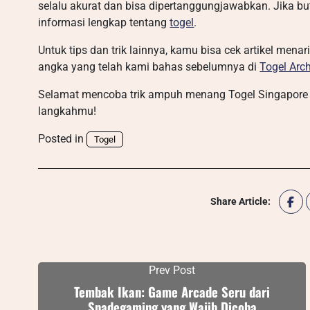
selalu akurat dan bisa dipertanggungjawabkan. Jika but
informasi lengkap tentang
togel
.
Untuk tips dan trik lainnya, kamu bisa cek artikel mena
angka yang telah kami bahas sebelumnya di
Togel Arc
Selamat mencoba trik ampuh menang Togel Singapore 
langkahmu!
Posted in
Togel
Share Article:
Prev Post
Tembak Ikan: Game Arcade Seru dari
Spadegaming yang Wajib Dicoba