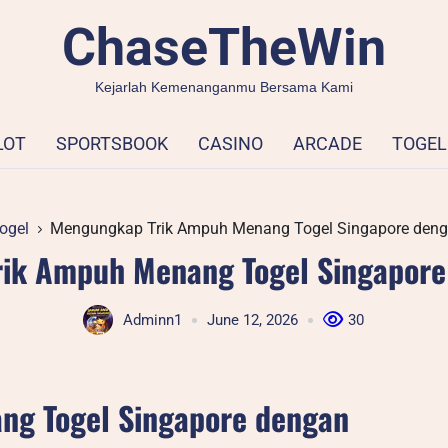
ChaseTheWin
Kejarlah Kemenanganmu Bersama Kami
LOT
SPORTSBOOK
CASINO
ARCADE
TOGEL
ogel
Mengungkap Trik Ampuh Menang Togel Singapore den
ik Ampuh Menang Togel Singapor
Adminn1
June 12, 2026
30
ng Togel Singapore dengan