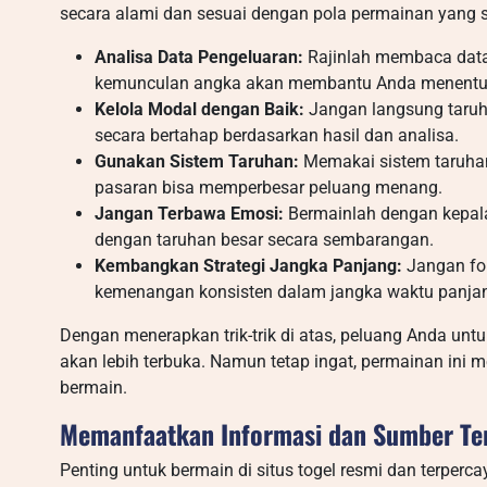
secara alami dan sesuai dengan pola permainan yang se
Analisa Data Pengeluaran:
Rajinlah membaca data
kemunculan angka akan membantu Anda menentuk
Kelola Modal dengan Baik:
Jangan langsung taruha
secara bertahap berdasarkan hasil dan analisa.
Gunakan Sistem Taruhan:
Memakai sistem taruhan 
pasaran bisa memperbesar peluang menang.
Jangan Terbawa Emosi:
Bermainlah dengan kepala 
dengan taruhan besar secara sembarangan.
Kembangkan Strategi Jangka Panjang:
Jangan fok
kemenangan konsisten dalam jangka waktu panja
Dengan menerapkan trik-trik di atas, peluang Anda unt
akan lebih terbuka. Namun tetap ingat, permainan ini m
bermain.
Memanfaatkan Informasi dan Sumber Te
Penting untuk bermain di situs togel resmi dan terper