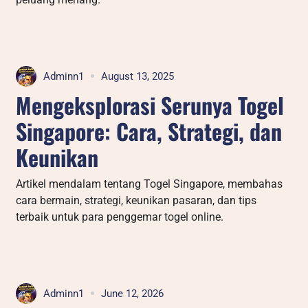
Adminn1
August 13, 2025
Mengeksplorasi Serunya Togel
Singapore: Cara, Strategi, dan
Keunikan
Artikel mendalam tentang Togel Singapore, membahas
cara bermain, strategi, keunikan pasaran, dan tips
terbaik untuk para penggemar togel online.
Adminn1
June 12, 2026