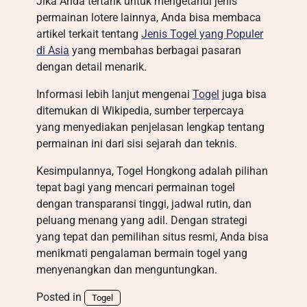
Jika Anda tertarik untuk mengetahui jenis
permainan lotere lainnya, Anda bisa membaca
artikel terkait tentang
Jenis Togel yang Populer
di Asia
yang membahas berbagai pasaran
dengan detail menarik.
Informasi lebih lanjut mengenai
Togel
juga bisa
ditemukan di Wikipedia, sumber terpercaya
yang menyediakan penjelasan lengkap tentang
permainan ini dari sisi sejarah dan teknis.
Kesimpulannya, Togel Hongkong adalah pilihan
tepat bagi yang mencari permainan togel
dengan transparansi tinggi, jadwal rutin, dan
peluang menang yang adil. Dengan strategi
yang tepat dan pemilihan situs resmi, Anda bisa
menikmati pengalaman bermain togel yang
menyenangkan dan menguntungkan.
Posted in
Togel