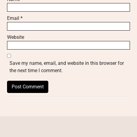
Email
*
Website
Save my name, email, and website in this browser for
the next time I comment.