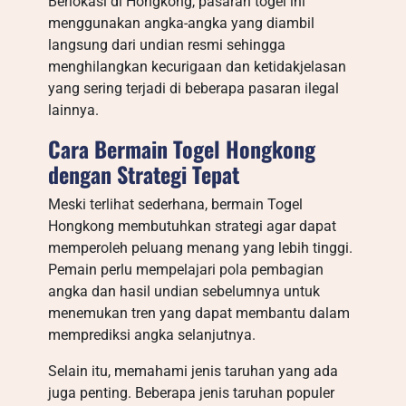
Berlokasi di Hongkong, pasaran togel ini
menggunakan angka-angka yang diambil
langsung dari undian resmi sehingga
menghilangkan kecurigaan dan ketidakjelasan
yang sering terjadi di beberapa pasaran ilegal
lainnya.
Cara Bermain Togel Hongkong
dengan Strategi Tepat
Meski terlihat sederhana, bermain Togel
Hongkong membutuhkan strategi agar dapat
memperoleh peluang menang yang lebih tinggi.
Pemain perlu mempelajari pola pembagian
angka dan hasil undian sebelumnya untuk
menemukan tren yang dapat membantu dalam
memprediksi angka selanjutnya.
Selain itu, memahami jenis taruhan yang ada
juga penting. Beberapa jenis taruhan populer