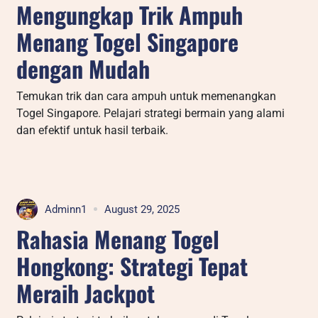
Mengungkap Trik Ampuh
Menang Togel Singapore
dengan Mudah
Temukan trik dan cara ampuh untuk memenangkan
Togel Singapore. Pelajari strategi bermain yang alami
dan efektif untuk hasil terbaik.
Adminn1
August 29, 2025
Rahasia Menang Togel
Hongkong: Strategi Tepat
Meraih Jackpot