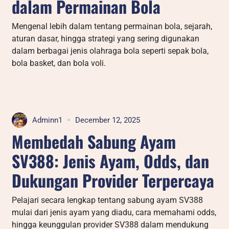
dalam Permainan Bola
Mengenal lebih dalam tentang permainan bola, sejarah,
aturan dasar, hingga strategi yang sering digunakan
dalam berbagai jenis olahraga bola seperti sepak bola,
bola basket, dan bola voli.
Adminn1
December 12, 2025
Membedah Sabung Ayam
SV388: Jenis Ayam, Odds, dan
Dukungan Provider Terpercaya
Pelajari secara lengkap tentang sabung ayam SV388
mulai dari jenis ayam yang diadu, cara memahami odds,
hingga keunggulan provider SV388 dalam mendukung