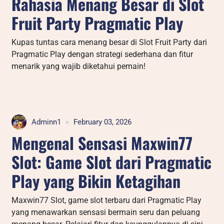
Rahasia Menang Besar di Slot
Fruit Party Pragmatic Play
Kupas tuntas cara menang besar di Slot Fruit Party dari
Pragmatic Play dengan strategi sederhana dan fitur
menarik yang wajib diketahui pemain!
Adminn1
February 03, 2026
Mengenal Sensasi Maxwin77
Slot: Game Slot dari Pragmatic
Play yang Bikin Ketagihan
Maxwin77 Slot, game slot terbaru dari Pragmatic Play
yang menawarkan sensasi bermain seru dan peluang