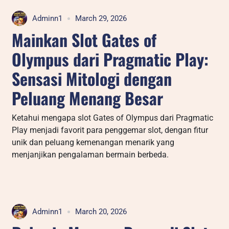
Adminn1
March 29, 2026
Mainkan Slot Gates of
Olympus dari Pragmatic Play:
Sensasi Mitologi dengan
Peluang Menang Besar
Ketahui mengapa slot Gates of Olympus dari Pragmatic
Play menjadi favorit para penggemar slot, dengan fitur
unik dan peluang kemenangan menarik yang
menjanjikan pengalaman bermain berbeda.
Adminn1
March 20, 2026