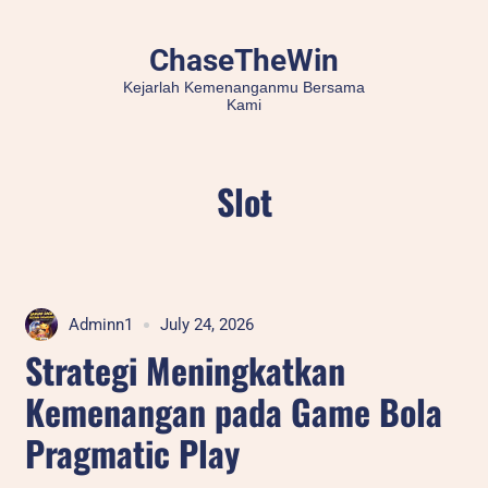
Skip
to
ChaseTheWin
content
Kejarlah Kemenanganmu Bersama
Kami
Slot
Adminn1
July 24, 2026
Strategi Meningkatkan
Kemenangan pada Game Bola
Pragmatic Play