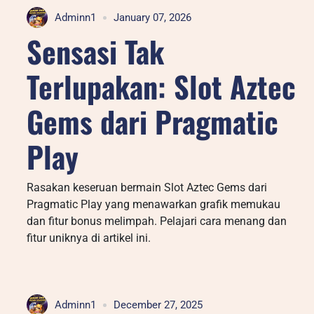
Adminn1
January 07, 2026
Sensasi Tak
Terlupakan: Slot Aztec
Gems dari Pragmatic
Play
Rasakan keseruan bermain Slot Aztec Gems dari
Pragmatic Play yang menawarkan grafik memukau
dan fitur bonus melimpah. Pelajari cara menang dan
fitur uniknya di artikel ini.
Adminn1
December 27, 2025