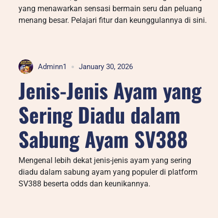
yang menawarkan sensasi bermain seru dan peluang
menang besar. Pelajari fitur dan keunggulannya di sini.
Adminn1
January 30, 2026
Jenis-Jenis Ayam yang
Sering Diadu dalam
Sabung Ayam SV388
Mengenal lebih dekat jenis-jenis ayam yang sering
diadu dalam sabung ayam yang populer di platform
SV388 beserta odds dan keunikannya.