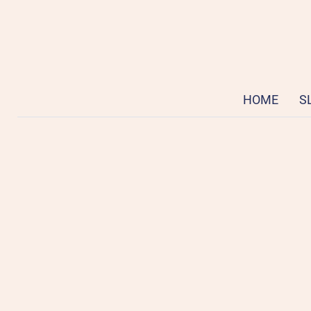
Skip
to
content
HOME
S