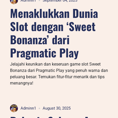
Adminn1
September 04, 2025
Menaklukkan Dunia
Slot dengan ‘Sweet
Bonanza’ dari
Pragmatic Play
Jelajahi keunikan dan keseruan game slot Sweet
Bonanza dari Pragmatic Play yang penuh warna dan
peluang besar. Temukan fitur-fitur menarik dan tips
menangnya!
Adminn1
August 30, 2025