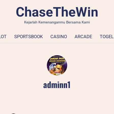
ChaseTheWin
Kejarlah Kemenanganmu Bersama Kami
LOT
SPORTSBOOK
CASINO
ARCADE
TOGEL
adminn1