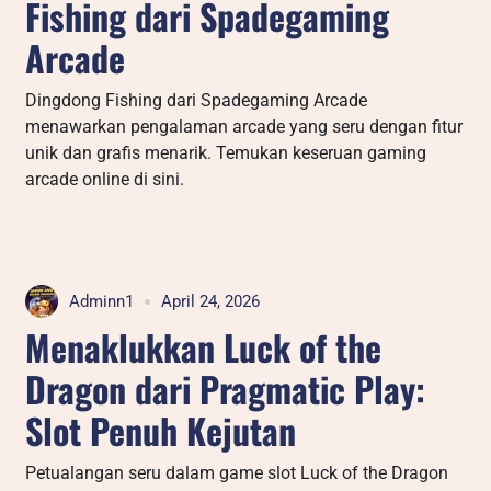
Fishing dari Spadegaming
Arcade
Dingdong Fishing dari Spadegaming Arcade
menawarkan pengalaman arcade yang seru dengan fitur
unik dan grafis menarik. Temukan keseruan gaming
arcade online di sini.
Adminn1
April 24, 2026
Menaklukkan Luck of the
Dragon dari Pragmatic Play:
Slot Penuh Kejutan
Petualangan seru dalam game slot Luck of the Dragon