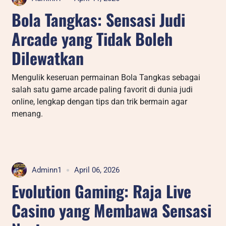
Bola Tangkas: Sensasi Judi
Arcade yang Tidak Boleh
Dilewatkan
Mengulik keseruan permainan Bola Tangkas sebagai
salah satu game arcade paling favorit di dunia judi
online, lengkap dengan tips dan trik bermain agar
menang.
Adminn1
April 06, 2026
Evolution Gaming: Raja Live
Casino yang Membawa Sensasi