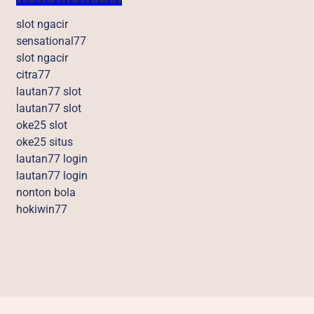
slot ngacir
sensational77
slot ngacir
citra77
lautan77 slot
lautan77 slot
oke25 slot
oke25 situs
lautan77 login
lautan77 login
nonton bola
hokiwin77