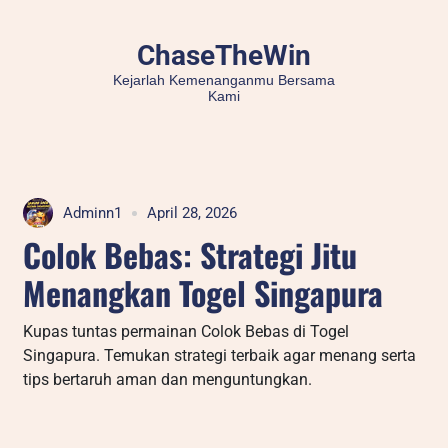
Skip
to
ChaseTheWin
content
Kejarlah Kemenanganmu Bersama
Kami
Adminn1
April 28, 2026
Colok Bebas: Strategi Jitu
Menangkan Togel Singapura
Kupas tuntas permainan Colok Bebas di Togel
Singapura. Temukan strategi terbaik agar menang serta
tips bertaruh aman dan menguntungkan.