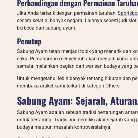
Perbandingan dengan Permainan Taruha
Jika Anda tertarik dengan permainan taruhan,
Sportsbo
secara ketat di banyak negara. Lainnya seperti judi sl
berbeda dari sabung ayam.
Penutup
Sabung Ayam tetap menjadi topik yang menarik dan k
etika. Pemahaman menyeluruh akan menjadi kunci untu
semata, melainkan bagian dari warisan budaya yang per
Untuk mengetahui lebih banyak tentang hiburan dan pe
membaca artikel kami terkait di kategori
Others
.
Sabung Ayam: Sejarah, Aturan
Sabung Ayam adalah sebuah tradisi pertarungan antar
untuk bertarung. Tradisi ini memiliki akar sejarah yan
budaya maupun masalah kontroversialnya.