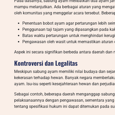
Pada dasarnya, sabung ayam melibatkan dua ayam jant
mampu melanjutkan. Ada berbagai aturan yang mengatu
oleh komunitas yang menggelar acara tersebut. Bebera
Penentuan bobot ayam agar pertarungan lebih se
Penggunaan taji tajam yang dipasangkan pada kak
Batas waktu pertarungan untuk menghindari kerug
Pengawasan oleh wasit untuk memastikan aturan d
Aspek ini secara signifikan berbeda antara daerah dan 
Kontroversi dan Legalitas
Meskipun sabung ayam memiliki nilai budaya dan sejarah
kekerasan terhadap hewan. Banyak negara memberlakuk
ayam. Isu-isu seperti kesejahteraan hewan dan perjudian
Sebagai contoh, beberapa daerah menganggap sabung 
pelaksanaannya dengan pengawasan, sementara yang lai
tentang spesifikasi hukum ini dapat ditemukan pada s