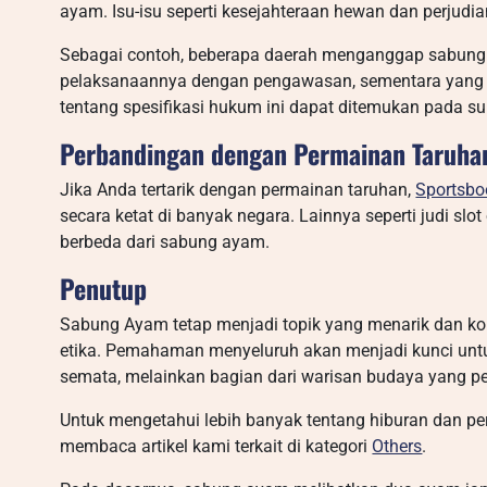
ayam. Isu-isu seperti kesejahteraan hewan dan perjudian
Sebagai contoh, beberapa daerah menganggap sabung 
pelaksanaannya dengan pengawasan, sementara yang lai
tentang spesifikasi hukum ini dapat ditemukan pada s
Perbandingan dengan Permainan Taruha
Jika Anda tertarik dengan permainan taruhan,
Sportsbo
secara ketat di banyak negara. Lainnya seperti judi sl
berbeda dari sabung ayam.
Penutup
Sabung Ayam tetap menjadi topik yang menarik dan k
etika. Pemahaman menyeluruh akan menjadi kunci untu
semata, melainkan bagian dari warisan budaya yang per
Untuk mengetahui lebih banyak tentang hiburan dan pe
membaca artikel kami terkait di kategori
Others
.