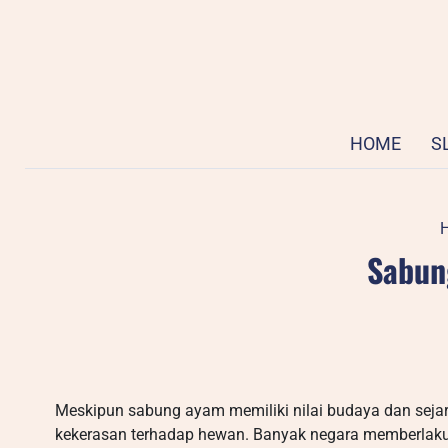
Skip
to
content
HOME
S
Sabun
Meskipun sabung ayam memiliki nilai budaya dan sejarah
kekerasan terhadap hewan. Banyak negara memberlakuk