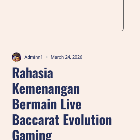
Adminn1
March 24, 2026
Rahasia
Kemenangan
Bermain Live
Baccarat Evolution
Gaming