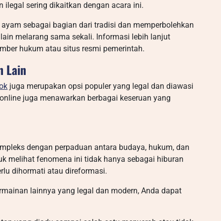
 ilegal sering dikaitkan dengan acara ini.
ayam sebagai bagian dari tradisi dan memperbolehkan
n melarang sama sekali. Informasi lebih lanjut
umber hukum atau situs resmi pemerintah.
n Lain
ok
juga merupakan opsi populer yang legal dan diawasi
ot online juga menawarkan berbagai keseruan yang
ompleks dengan perpaduan antara budaya, hukum, dan
k melihat fenomena ini tidak hanya sebagai hiburan
lu dihormati atau direformasi.
rmainan lainnya yang legal dan modern, Anda dapat