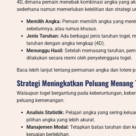
4D, dimana pemain menebak kombinasi angka yang akan
sederhana namun memerlukan ketelitian dan strategi u
Memilih Angka:
Pemain memilih angka yang mereka y
sebelumnya, atau rumus khusus.
Jenis Taruhan:
Ada berbagai jenis taruhan togel, m
taruhan dengan angka lengkap (4D).
Menunggu Hasil:
Setelah memasang taruhan, pem
dilakukan secara resmi oleh penyelenggara togel.
Baca lebih lanjut tentang permainan angka dan lotere 
Strategi Meningkatkan Peluang Menang 
Walaupun togel bergantung pada keberuntungan, beber
peluang kemenangan:
Analisis Statistik:
Pelajari angka yang sering kel
pilihan angka yang lebih akurat.
Manajemen Modal:
Tetapkan batas taruhan dan ke
kerugian berlebihan.