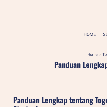
Skip
to
content
HOME
S
Home
To
Panduan Lengkap 
Panduan Lengkap tentang Toge