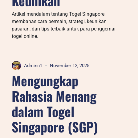
Keunikan
Artikel mendalam tentang Togel Singapore,
membahas cara bermain, strategi, keunikan
pasaran, dan tips terbaik untuk para penggemar
togel online.
Adminn1
November 12, 2025
Mengungkap
Rahasia Menang
dalam Togel
Singapore (SGP)