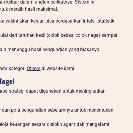
 keluar dalam undian berikutnya. Sistem ini
ntuk meraih hasil maksimal.
akini akan keluar, bisa berdasarkan intuisi, statistik
ulai dari taruhan kecil (colok bebas, colok naga) sampai
ain menunggu hasil pengundian yang biasanya
pada kategori
Others
di website kami.
Togel
apa strategi dapat digunakan untuk meningkatkan
uar dan pola pengundian sebelumnya untuk menentukan
lola keuangan secara disiplin agar tidak mengalami