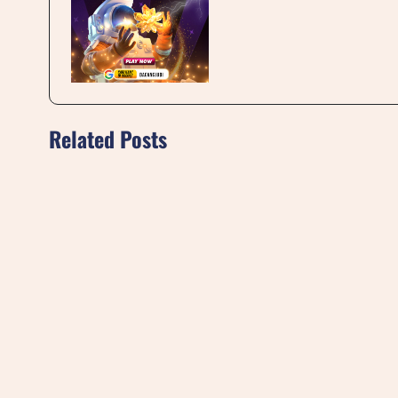
Related Posts