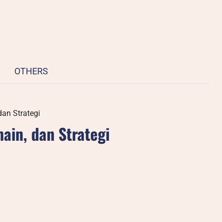
OTHERS
dan Strategi
ain, dan Strategi