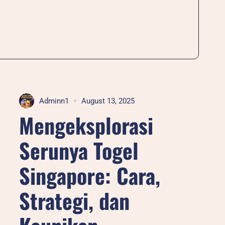
Adminn1
August 13, 2025
Mengeksplorasi
Serunya Togel
Singapore: Cara,
Strategi, dan