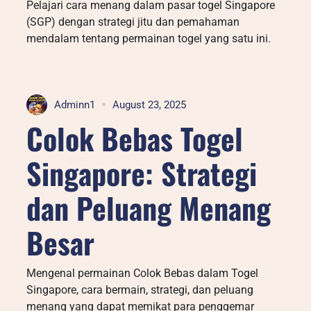
Pelajari cara menang dalam pasar togel Singapore
(SGP) dengan strategi jitu dan pemahaman
mendalam tentang permainan togel yang satu ini.
Adminn1
August 23, 2025
Colok Bebas Togel
Singapore: Strategi
dan Peluang Menang
Besar
Mengenal permainan Colok Bebas dalam Togel
Singapore, cara bermain, strategi, dan peluang
menang yang dapat memikat para penggemar