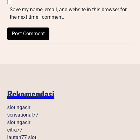
Save my name, email, and website in this browser for
the next time I comment.
Rekomendasi
slot ngacir
sensational77
slot ngacir
citra77
lautan77 slot