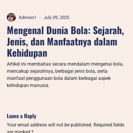
Adminn1
July 09, 2025
Mengenal Dunia Bola: Sejarah,
Jenis, dan Manfaatnya dalam
Kehidupan
Artikel ini membahas secara mendalam mengenai bola,
mencakup sejarahnya, berbagai jenis bola, serta
manfaat penggunaan bola dalam berbagai aspek
kehidupan manusia.
Leave a Reply
Your email address will not be published.
Required fields
are marked
*