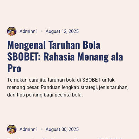
Adminn1
August 12, 2025
Mengenal Taruhan Bola
SBOBET: Rahasia Menang ala
Pro
Temukan cara jitu taruhan bola di SBOBET untuk
menang besar. Panduan lengkap strategi, jenis taruhan,
dan tips penting bagi pecinta bola.
Adminn1
August 30, 2025