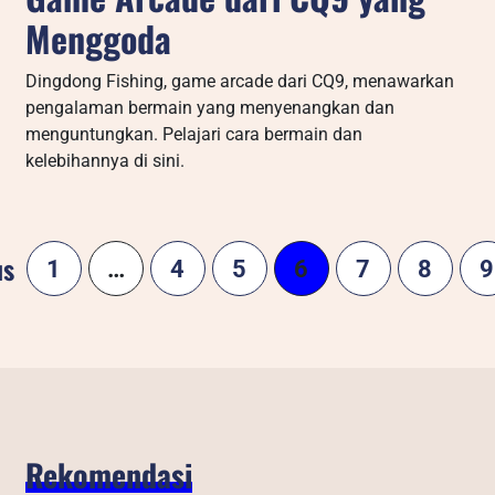
Menggoda
Dingdong Fishing, game arcade dari CQ9, menawarkan
pengalaman bermain yang menyenangkan dan
menguntungkan. Pelajari cara bermain dan
kelebihannya di sini.
us
1
…
4
5
6
7
8
9
Rekomendasi