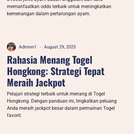
memanfaatkan odds terbaik untuk meningkatkan
kemenangan dalam pertarungan ayam.
Adminn1
August 29, 2025
Rahasia Menang Togel
Hongkong: Strategi Tepat
Meraih Jackpot
Pelajari strategi terbaik untuk menang di Togel
Hongkong. Dengan panduan ini, tingkatkan peluang
Anda meraih jackpot besar dalam permainan Togel
favorit.