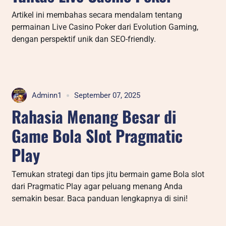
Artikel ini membahas secara mendalam tentang
permainan Live Casino Poker dari Evolution Gaming,
dengan perspektif unik dan SEO-friendly.
Adminn1
September 07, 2025
Rahasia Menang Besar di
Game Bola Slot Pragmatic
Play
Temukan strategi dan tips jitu bermain game Bola slot
dari Pragmatic Play agar peluang menang Anda
semakin besar. Baca panduan lengkapnya di sini!