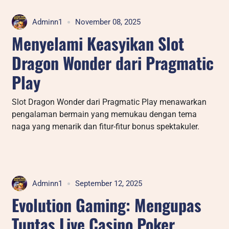
Adminn1
November 08, 2025
Menyelami Keasyikan Slot
Dragon Wonder dari Pragmatic
Play
Slot Dragon Wonder dari Pragmatic Play menawarkan
pengalaman bermain yang memukau dengan tema
naga yang menarik dan fitur-fitur bonus spektakuler.
Adminn1
September 12, 2025
Evolution Gaming: Mengupas
Tuntas Live Casino Poker