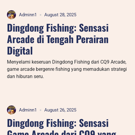
Adminn1
August 28, 2025
Dingdong Fishing: Sensasi
Arcade di Tengah Perairan
Digital
Menyelami keseruan Dingdong Fishing dari CQ9 Arcade,
game arcade bergenre fishing yang memadukan strategi
dan hiburan seru.
Adminn1
August 26, 2025
Dingdong Fishing: Sensasi
Game Arcade dari CQ9 yang